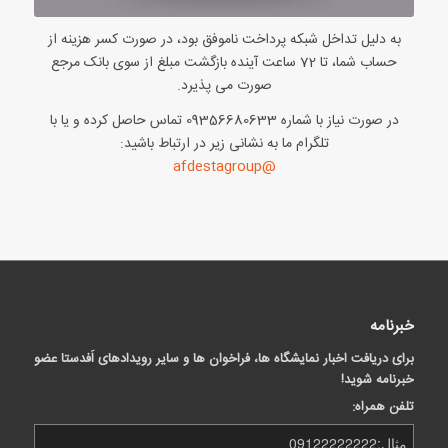
به دلیل تداخل شبکه پرداخت ناموفق بود، در صورت کسر هزینه از
حساب شما، تا 72 ساعت آینده بازگشت مبلغ از سوی بانک مرجع
صورت می پذیرد.
در صورت نیاز با شماره 09356680633 تماس حاصل کرده و یا با
تلگرام ما به نشانی زیر در ارتباط باشید:
@afdestagroup
خبرنامه
برای دریافت اخبار نمایشگاه ها، فراخوان ها و سایر رویدادهای اَفدستا عضو
خبرنامه شوید!
تلفن همراه: