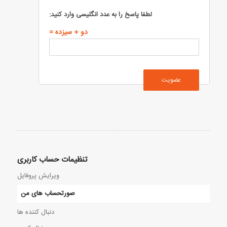
لطفا پاسخ را به عدد انگلیسی وارد کنید:
دو + سیزده =
عضویت
تنظیمات حساب کاربری
ویرایش پروفایل
صورتحساب های من
دنبال کننده ها