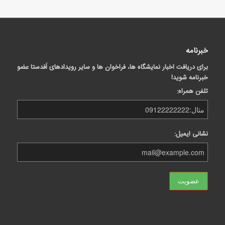
خبرنامه
برای دریافت اخبار نمایشگاه ها، فراخوان ها و سایر رویدادهای اَفدستا عضو
خبرنامه شوید!
تلفن همراه:
نشانی ایمیل: