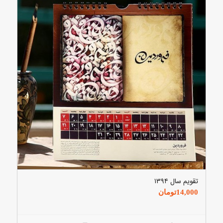
تقویم سال ۱۳۹۴
14,000
تومان