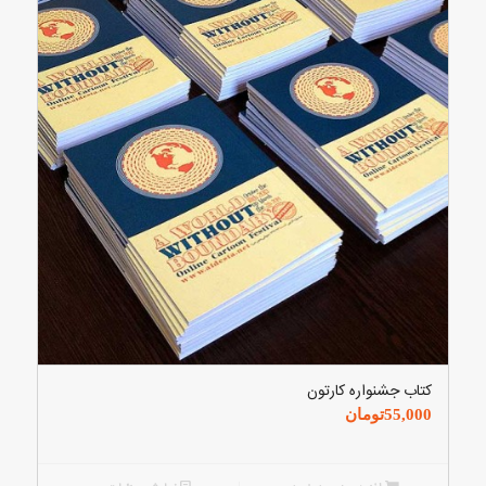
کتاب جشنواره کارتون
55,000
تومان