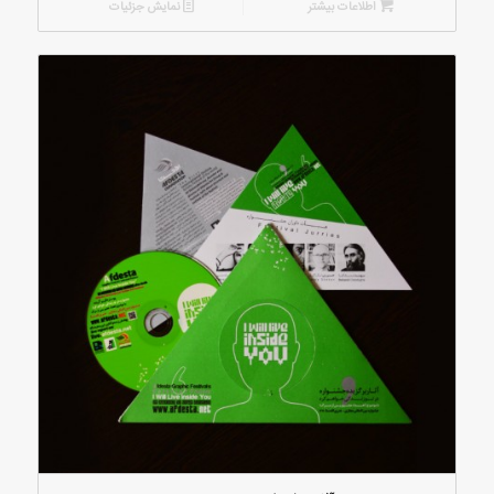
اطلاعات بیشتر
نمایش جزئیات