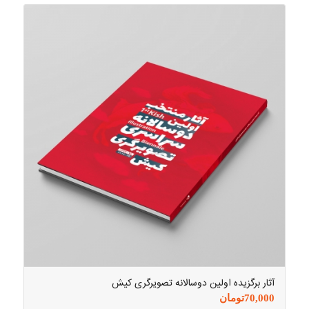
آثار برگزیده اولین دوسالانه تصویرگری کیش
70,000
تومان