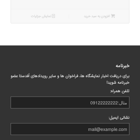
افزودن به سبد خرید
نمایش جزئیات
خبرنامه
برای دریافت اخبار نمایشگاه ها، فراخوان ها و سایر رویدادهای اَفدستا عضو
خبرنامه شوید!
تلفن همراه:
نشانی ایمیل: