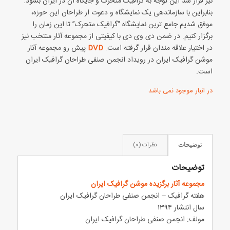
نیز قرار شد این توجه به گرافیک متحرک و جایگاه آن در ایران بشود.
بنابراین با سازماندهی یک نمایشگاه و دعوت از طراحان این حوزه،
موفق شدیم جامع ترین نمایشگاه “گرافیک متحرک” تا این زمان را
برگزار کنیم. در ضمن دی وی دی با کیفیتی از مجموعه آثار منتخب نیز
در اختیار علاقه مندان قرار گرفته است.
DVD
پیش رو مجموعه آثار
موشن گرافیک ایران در رویداد انجمن صنفی طراحان گرافیک ایران
است.
در انبار موجود نمی باشد
نظرات (0)
توضیحات
توضیحات
مجموعه آثار برگزیده موشن گرافیک ایران
هفته گرافیک – انجمن صنفی طراحان گرافیک ایران
سال انتشار ۱۳۹۴
مولف: انجمن صنفی طراحان گرافیک ایران