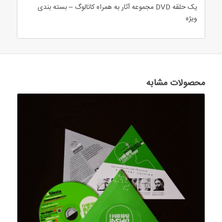
یک حلقه DVD مجموعه آثار به همراه کاتالوگ – بسته بندی
ویژه
محصولات مشابه