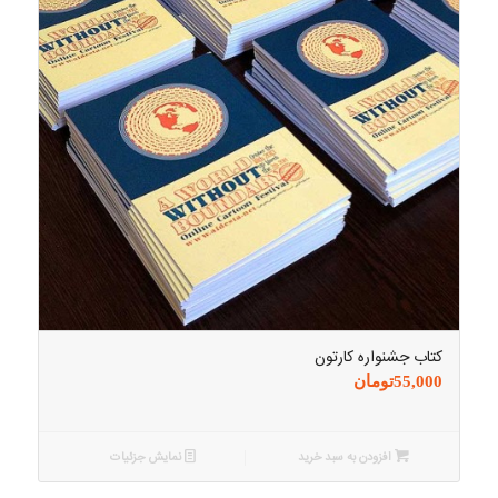
کتاب جشنواره کارتون
55,000
تومان
افزودن به سبد خرید
نمایش جزئیات