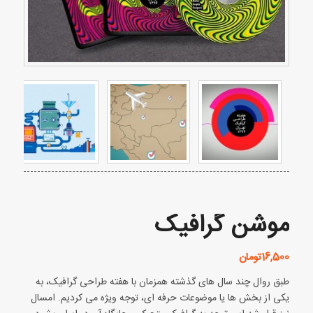
موشن گرافیک
16,500
تومان
طبق روال چند سال های گذشته همزمان با هفته طراحی گرافیک، به
یکی از بخش ها یا موضوعات حرفه ای، توجه ویژه می کردیم. امسال