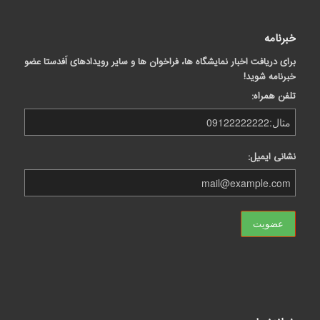
خبرنامه
برای دریافت اخبار نمایشگاه ها، فراخوان ها و سایر رویدادهای اَفدستا عضو
خبرنامه شوید!
تلفن همراه:
نشانی ایمیل: