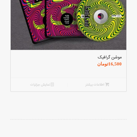
موشن گرافیک
16,500
تومان
اطلاعات بیشتر
نمایش جزئیات