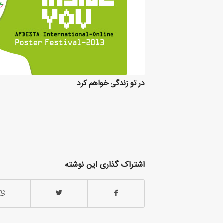
در تو زندگی خواهم کرد
اشتراک گذاری این نوشته