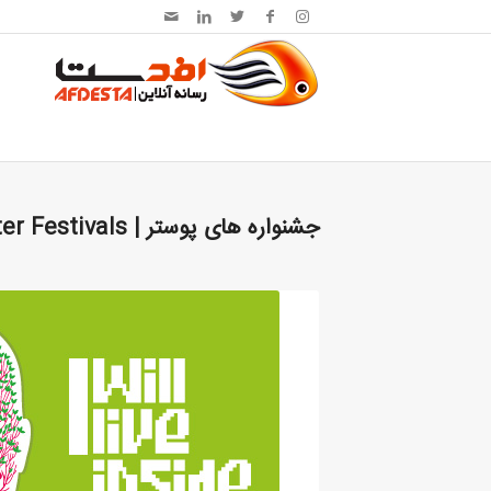
جشنواره های پوستر | Poster Festivals