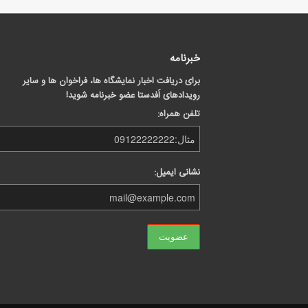
خبرنامه
برای دریافت اخبار نمایشگاه ها، فراخوان ها و سایر
رویدادهای اَفدستا عضو خبرنامه شوید!
تلفن همراه:
نشانی ایمیل: