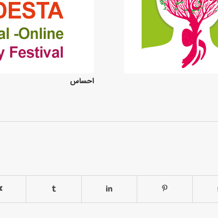
احساس