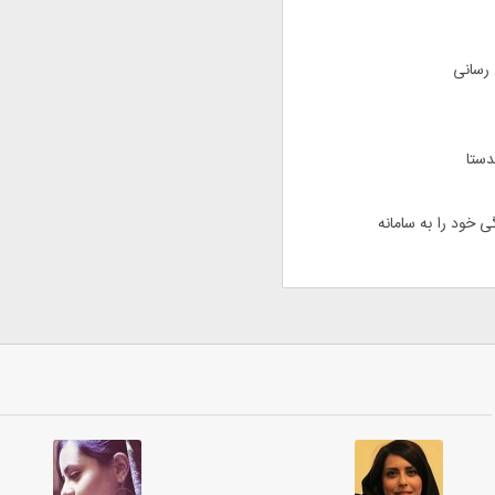
 رسانی
دستا
گی خود را به سامانه