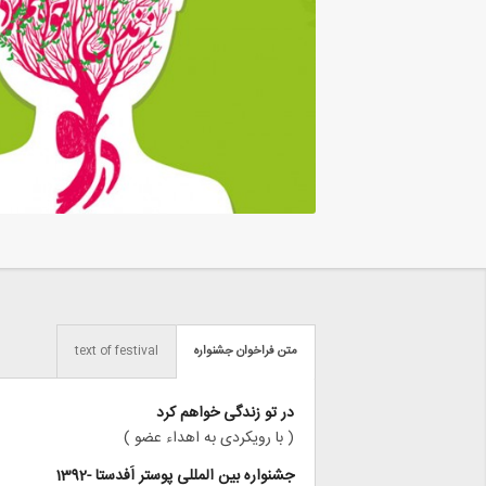
متن فراخوان جشنواره
text of festival
در تو زندگی خواهم کرد
( با رویکردی به اهداء عضو )
جشنواره بین المللی پوستر اَفدستا -1392