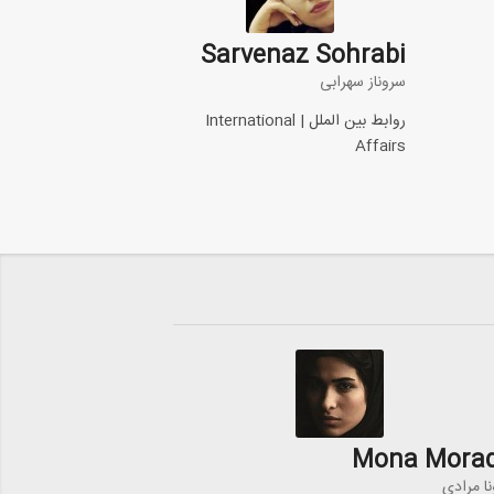
Sarvenaz Sohrabi
سروناز سهرابی
روابط بین الملل | International
Affairs
Mona Morad
نا مرادی