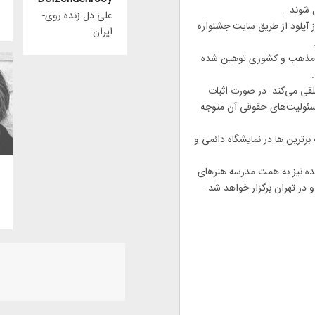
علی دل زنده روی-
ز آپلود از طریق سایت جشنواره
ایران
گ، مذهب و کشوری توهین شده
لقی می‌کند. در صورت اثبات
سئولیت‌های حقوقی آن متوجه
برترین ها در نمایشگاه دائمی و
یده نیز به همت مدرسه هنرهای