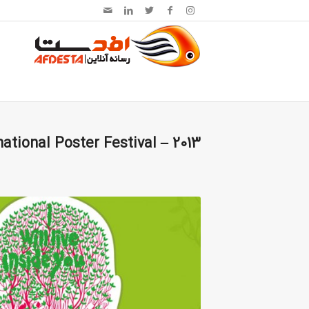
ational Poster Festival – 2013