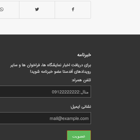
خبرنامه
برای دریافت اخبار نمایشگاه ها، فراخوان ها و سایر
رویدادهای اَفدستا عضو خبرنامه شوید!
تلفن همراه:
نشانی ایمیل: