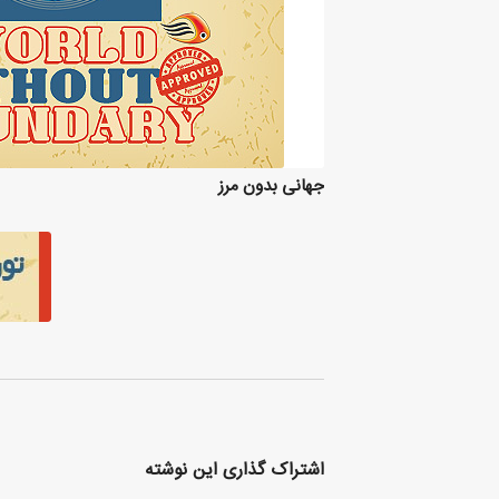
جهانی بدون مرز
اشتراک گذاری این نوشته