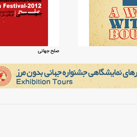
صلح جهانی