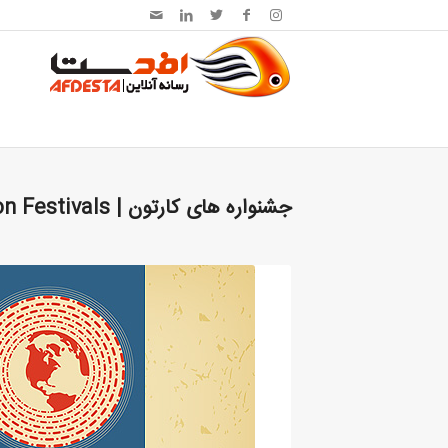
جشنواره های کارتون | Cartoon Festivals