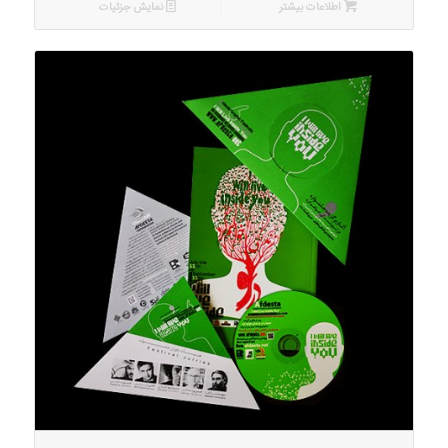
اطلاعات بیشتر
نمایش جزئیات