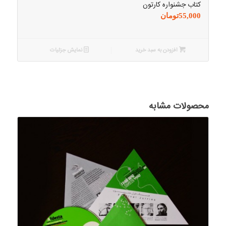
کتاب جشنواره کارتون
55,000
تومان
افزودن به سبد خرید
نمایش جزئیات
محصولات مشابه