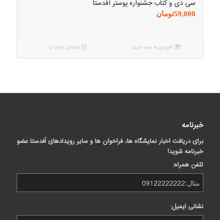
سی دی و کتاب جشنواره پوستر افدستا
59,000
تومان
افزودن به سبد خرید
نمایش جزئیات
خبرنامه
برای دریافت اخبار نمایشگاه ها، فراخوان ها و سایر رویدادهای اَفدستا عضو
خبرنامه شوید!
تلفن همراه:
نشانی ایمیل: