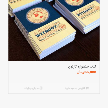
کتاب جشنواره کارتون
55,000
تومان
افزودن به سبد خرید
نمایش جزئیات