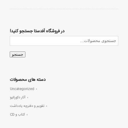
در فروشگاه اَفدستا جستجو کنید!
جستجو
دسته های محصولات
Uncategorized
آثار دکوراتیو
تقویم و دفترچه یادداشت
کتاب و CD