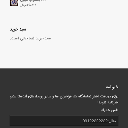
25,000
تومان
سبد خرید
سبد خرید شما خالی است.
خبرنامه
برای دریافت اخبار نمایشگاه ها، فراخوان ها و سایر رویدادهای اَفدستا عضو
خبرنامه شوید!
تلفن همراه: