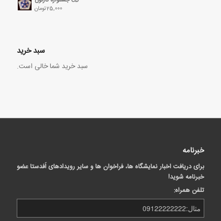
25,000
تومان
سبد خرید
سبد خرید شما خالی است.
خبرنامه
برای دریافت اخبار نمایشگاه ها، فراخوان ها و سایر رویدادهای اَفدستا عضو
خبرنامه شوید!
تلفن همراه: