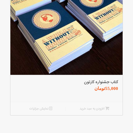
کتاب جشنواره کارتون
55,000
تومان
افزودن به سبد خرید
نمایش جزئیات