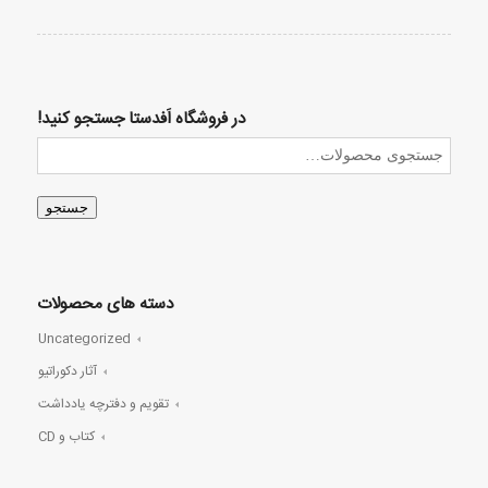
در فروشگاه اَفدستا جستجو کنید!
جستجو
دسته های محصولات
Uncategorized
آثار دکوراتیو
تقویم و دفترچه یادداشت
کتاب و CD