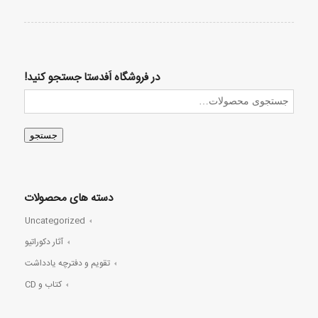
در فروشگاه اَفدستا جستجو کنید!
جستجو
دسته های محصولات
Uncategorized
آثار دکوراتیو
تقویم و دفترچه یادداشت
کتاب و CD