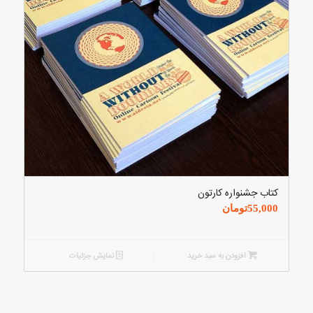
کتاب جشنواره کارتون
55,000
تومان
افزودن به سبد خرید
نمایش جزئیات