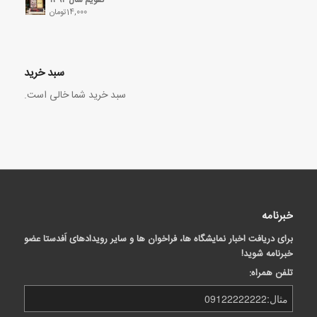
14,000
تومان
سبد خرید
سبد خرید شما خالی است.
خبرنامه
برای دریافت اخبار نمایشگاه ها، فراخوان ها و سایر رویدادهای اَفدستا عضو
خبرنامه شوید!
تلفن همراه: