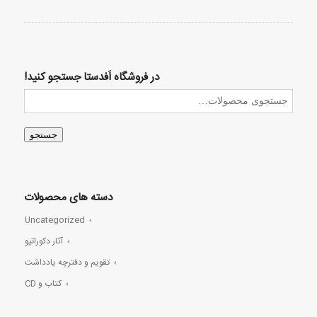
در فروشگاه اَفدستا جستجو کنید!
جستجو
دسته های محصولات
Uncategorized
آثار دکوراتیو
تقویم و دفترچه یادداشت
کتاب و CD