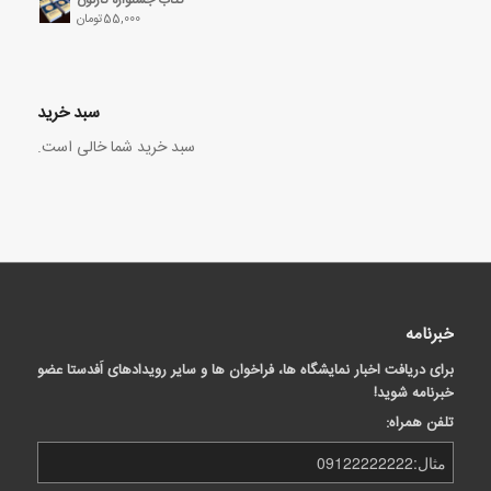
55,000
تومان
سبد خرید
سبد خرید شما خالی است.
خبرنامه
برای دریافت اخبار نمایشگاه ها، فراخوان ها و سایر رویدادهای اَفدستا عضو
خبرنامه شوید!
تلفن همراه: