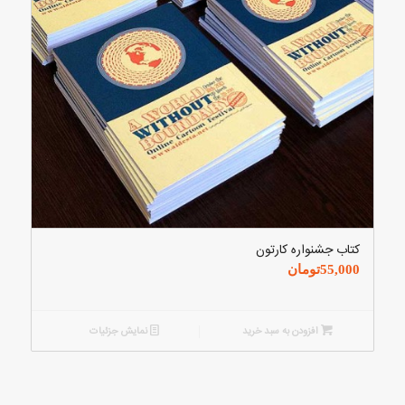
کتاب جشنواره کارتون
55,000
تومان
افزودن به سبد خرید
نمایش جزئیات