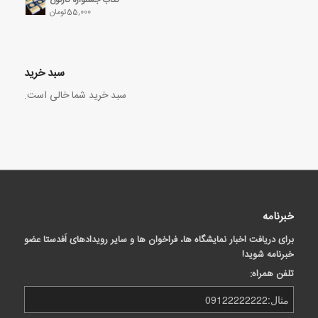
55,000
تومان
سبد خرید
سبد خرید شما خالی است.
خبرنامه
برای دریافت اخبار نمایشگاه ها، فراخوان ها و سایر رویدادهای اَفدستا عضو
خبرنامه شوید!
تلفن همراه: