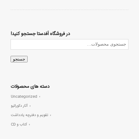
در فروشگاه اَفدستا جستجو کنید!
جستجو
دسته های محصولات
Uncategorized
آثار دکوراتیو
تقویم و دفترچه یادداشت
کتاب و CD