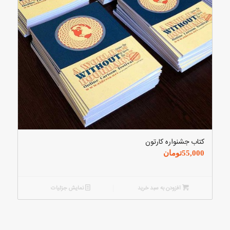
کتاب جشنواره کارتون
55,000
تومان
افزودن به سبد خرید
نمایش جزئیات