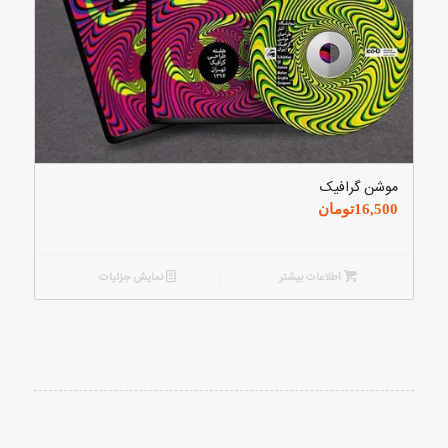
موشن گرافیک
16,500
تومان
اطلاعات بیشتر
نمایش جزئیات