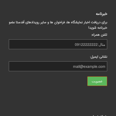
خبرنامه
برای دریافت اخبار نمایشگاه ها، فراخوان ها و سایر رویدادهای اَفدستا عضو
خبرنامه شوید!
تلفن همراه:
نشانی ایمیل: