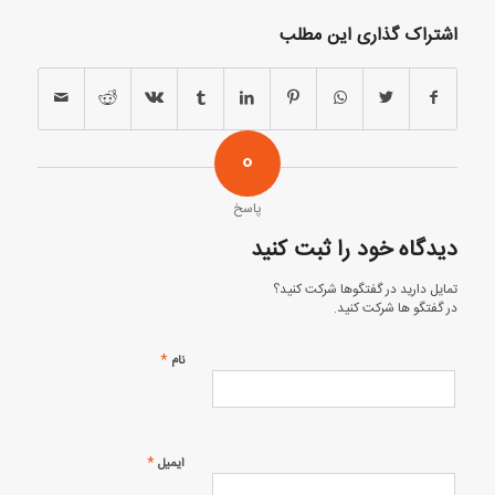
اشتراک گذاری این مطلب
0
پاسخ
دیدگاه خود را ثبت کنید
تمایل دارید در گفتگوها شرکت کنید؟
در گفتگو ها شرکت کنید.
*
نام
*
ایمیل