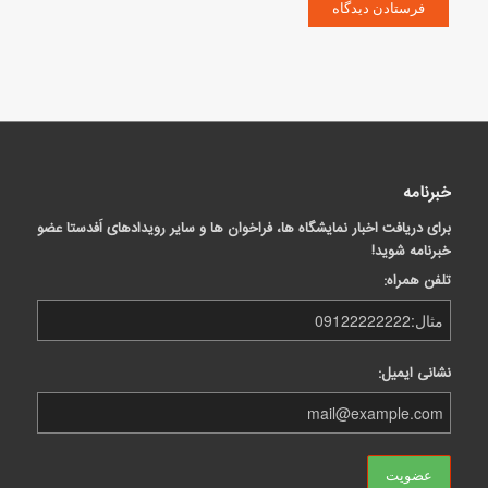
خبرنامه
برای دریافت اخبار نمایشگاه ها، فراخوان ها و سایر رویدادهای اَفدستا عضو
خبرنامه شوید!
تلفن همراه:
نشانی ایمیل: