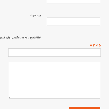
وب‌ سایت
لطفا پاسخ را به عدد انگلیسی وارد کنید:
5 × 2 =