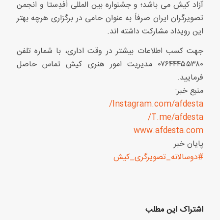
آزاد کیش می باشد؛ و جشنواره بین المللی اَفدِستا و انجمن
تصویرگران ایران صرفاً به عنوان حامی در برگزاری هرچه بهتر
این رویداد مشارکت داشته اند.
جهت کسب اطلاعات بیشتر در وقت اداری، با شماره تلفن
۰۷۶۴۴۴۵۵۳۸۰ مدیریت امور هنری کیش تماس حاصل
فرمایید.
منبع خبر:
Instagram.com/afdesta/
T.me/afdesta/
www.afdesta.com
پایان خبر
#دوسالانه_تصویرگری_کیش
اشتراک این مطلب