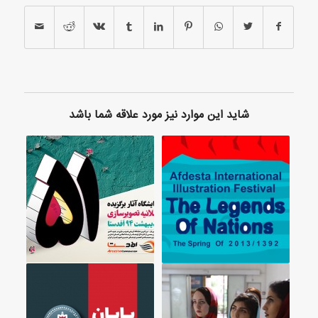
شاید این موارد نیز مورد علاقه شما باشد