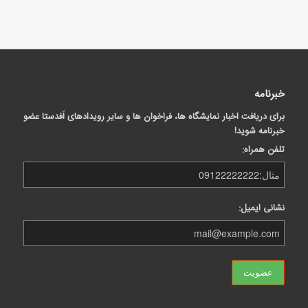
خبرنامه
برای دریافت اخبار نمایشگاه ها، فراخوان ها و سایر رویدادهای اَفدستا عضو
خبرنامه شوید!
تلفن همراه:
نشانی ایمیل: