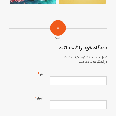
0
پاسخ
دیدگاه خود را ثبت کنید
تمایل دارید در گفتگوها شرکت کنید؟
در گفتگو ها شرکت کنید.
*
نام
*
ایمیل