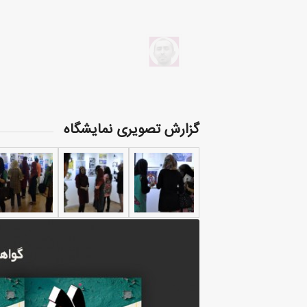
گزارش تصویری نمایشگاه