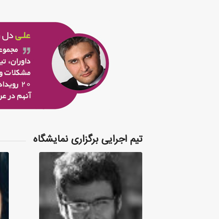
تیم اجرایی برگزاری نمایشگاه