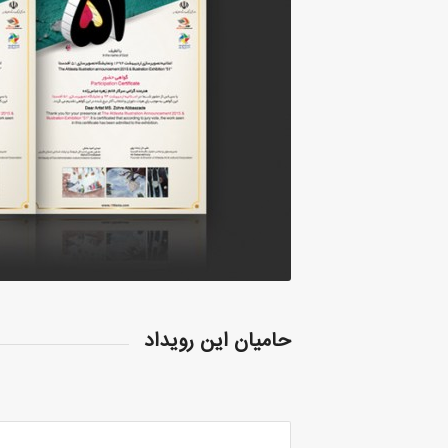
حامیان این رویداد