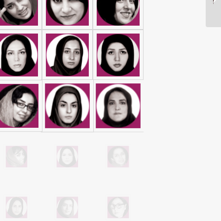
جشنواره جهانی بدون مرز