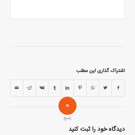
اشتراک گذاری این مطلب
0
پاسخ
دیدگاه خود را ثبت کنید