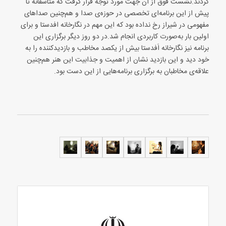
کردند.نشست فوق از آن جهت مورد توجه قرار گرفت که متاسفانه تا
پیش از این برنامه‌ای تخصصی در حوزه‌ی صدا و هم‌چنین صداهای
مفهومی در شیراز رخ نداده بود که این مهم در نگارخانه افدستا و برای
اولین بار به‌صورت کاربردی انجام شد.در دو روز دیگر برگزاری این
برنامه نیز نگارخانه اَفدستا بیش از یکصد مخاطب و بازدیدکننده را به
خود دید و این بازدید نشان از اهمیت و جذابیت این هنر هم‌چنین
علاقه‌ی مخاطبان به برگزاری برنامه‌هایی از این دست بود.