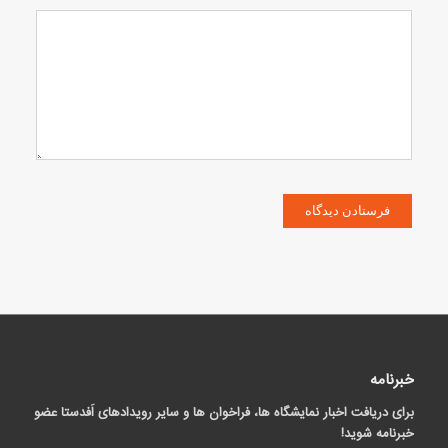
خبرنامه
برای دریافت اخبار نمایشگاه ها، فراخوان ها و سایر رویدادهای اَفدستا عضو
خبرنامه شوید!