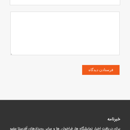
خبرنامه
برای دریافت اخبار نمایشگاه ها، فراخوان ها و سایر رویدادهای اَفدستا عضو