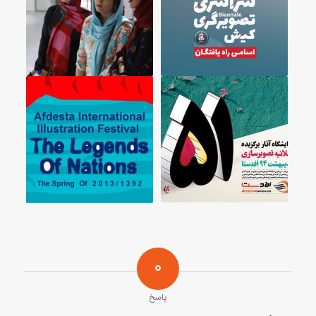
0
پاسخ