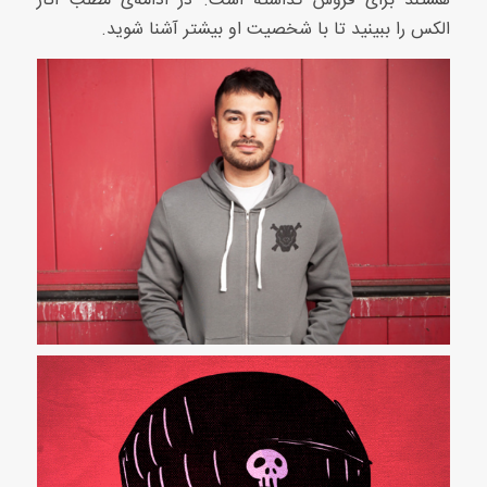
هستند برای فروش گذاشته است. در ادامه‌ی مطلب آثار
الکس را ببینید تا با شخصیت او بیشتر آشنا شوید.