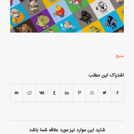
منبع
اشتراک این مطلب
شاید این موارد نیز مورد علاقه شما باشد