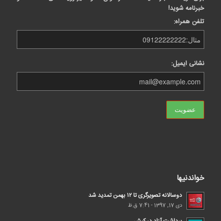
خبرنامه شوید!
تلفن همراه:
نشانی ایمیل:
خواندنیها
دوسالانه تصویرگری تا ۱۲ بهمن تمدید شد
دی 17, 1397 - 7:41 ق.ظ