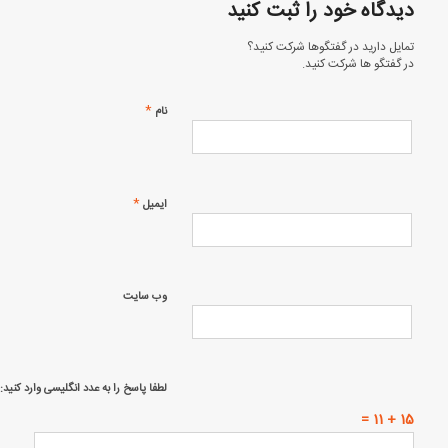
دیدگاه خود را ثبت کنید
تمایل دارید در گفتگوها شرکت کنید؟
در گفتگو ها شرکت کنید.
*
نام
*
ایمیل
وب‌ سایت
لطفا پاسخ را به عدد انگلیسی وارد کنید:
15 + 11 =