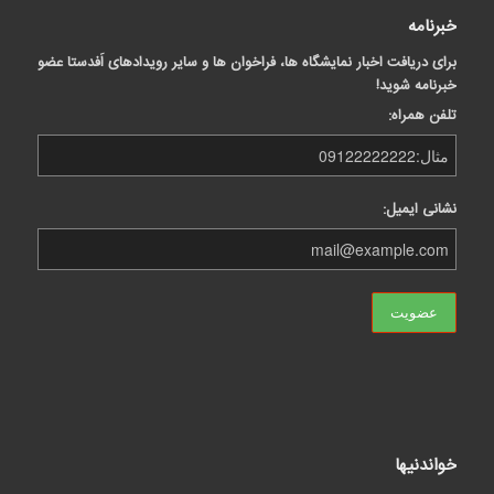
خبرنامه
برای دریافت اخبار نمایشگاه ها، فراخوان ها و سایر رویدادهای اَفدستا عضو
خبرنامه شوید!
تلفن همراه:
نشانی ایمیل:
خواندنیها