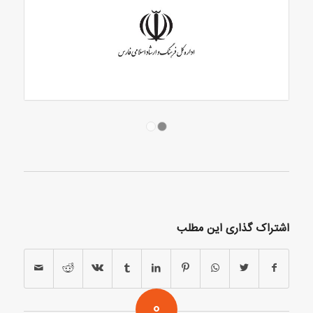
1
2
اشتراک گذاری این مطلب
0