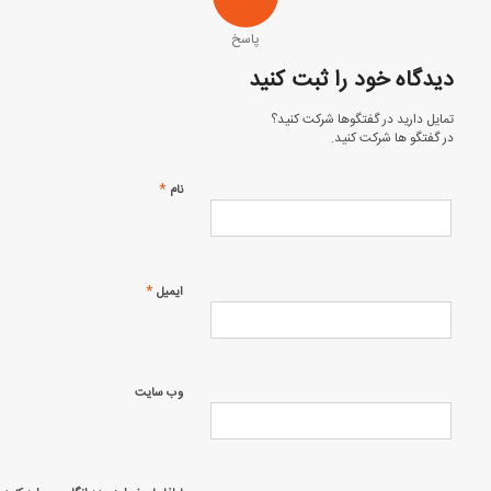
پاسخ
دیدگاه خود را ثبت کنید
تمایل دارید در گفتگوها شرکت کنید؟
در گفتگو ها شرکت کنید.
*
نام
*
ایمیل
وب‌ سایت