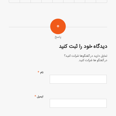
0
پاسخ
دیدگاه خود را ثبت کنید
تمایل دارید در گفتگوها شرکت کنید؟
در گفتگو ها شرکت کنید.
*
نام
*
ایمیل