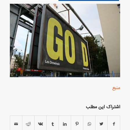
منبع
اشتراک این مطلب