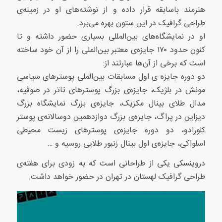
هنرمند باسابقه قرار داده و از نوشته‌های او در زمینه‌ی
طراحی گرافیک در این ستون بهره می‌برد.
او در نمایشگاه‌های بین‌المللی بسیاری حضور داشته و تا
کنون حدود ۱۷۰ جایزه‌ی معتبر بین‌الملی را از آن خود ساخته
است که برخی از آن‌ها عبارتند از:
دو دوره جایزه ی اول مسابقات بین‌الملی پوسترهای سیاسی
مونش در بلژیک، جایزه‌ی بزرگ پوسترهای تاتر در صوفیه،
مدال طلای بینال مکزیک، جایزه‌ی بزرگ نمایشگاه بزرگ
دیزاین در پراگ، جایزه‌ی بزرگ دوازدهمین دوسالانه‌ی پوستر
کلورادو، دو دوره جایزه‌ی پوسترهای زیست محیطی
اسلواکی، جایزه‌ی اول بینال زنبور طلایی روسیه و …
دروینسکی یکی از طراحانی است که به زودی برای هفته‌ی
طراحی گرافیک لهستان در تهران در حضور خواهد داشت.