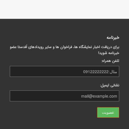
خبرنامه
برای دریافت اخبار نمایشگاه ها، فراخوان ها و سایر رویدادهای اَفدستا عضو
خبرنامه شوید!
تلفن همراه:
نشانی ایمیل: