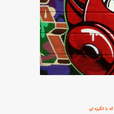
ه با انگیزه ای