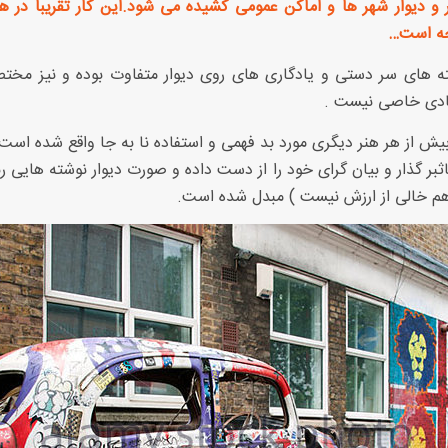
دیوار شهر ها و اماکن عمومی کشیده می شود.این کار تقریبا در هم
جه است…
ته های سر دستی و یادگاری های روی دیوار متفاوت بوده و نیز مخ
ادی خاصی نیست .
بیش از هر هنر دیگری مورد بد فهمی و استفاده نا به جا واقع شده است 
ثبر گذار و بیان گرای خود را از دست داده و صورت دیوار نوشته هایی ر
هم خالی از ارزش نیست ) مبدل شده است.