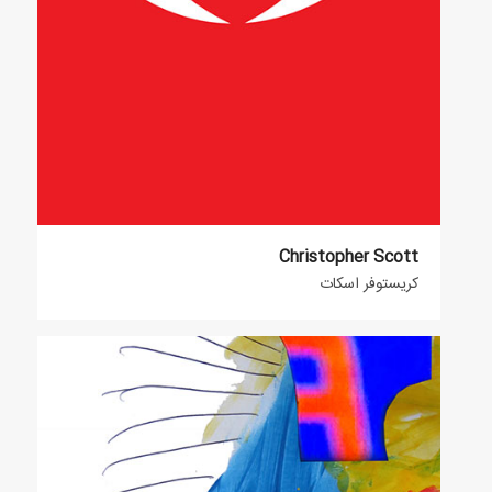
Christopher Scott
کریستوفر اسکات