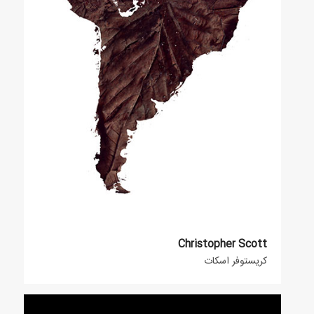
Christopher Scott
کریستوفر اسکات