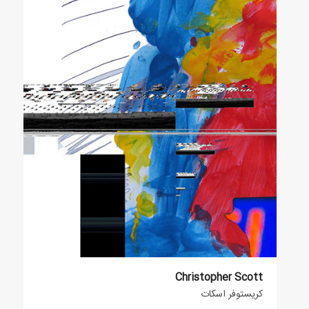
Christopher Scott
کریستوفر اسکات