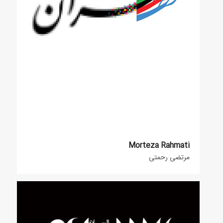
Morteza Rahmati
مرتضی رحمتی