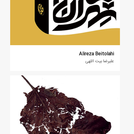
Alireza Beitolahi
علیرضا بیت اللهی