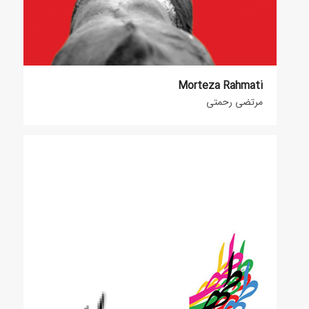
Morteza Rahmati
مرتضی رحمتی