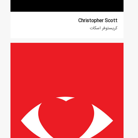
Christopher Scott
کریستوفر اسکات