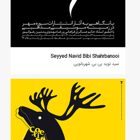
Seyyed Navid Bibi Shahrbanooi
سید نوید بی بی شهربانویی