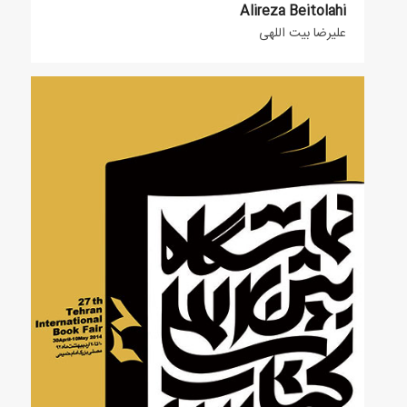
Alireza Beitolahi
علیرضا بیت اللهی