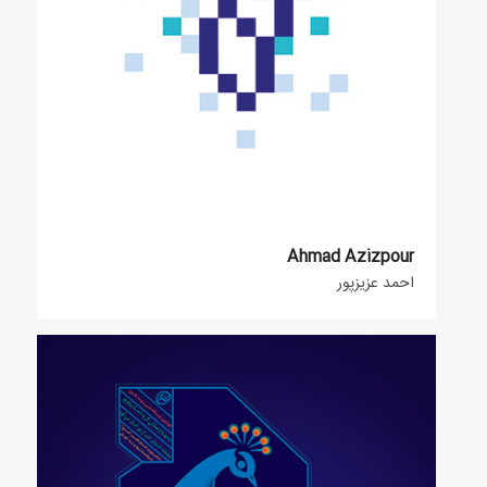
Ahmad Azizpour
احمد عزیزپور