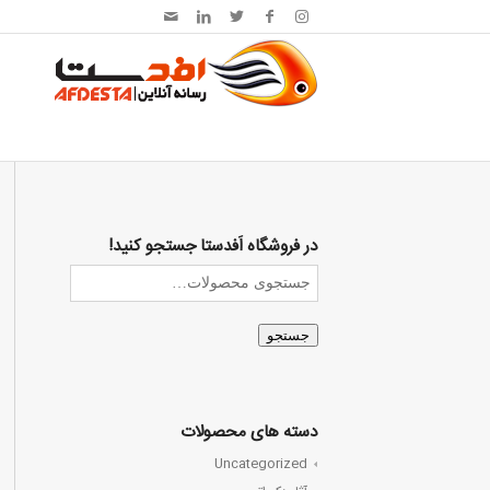
در فروشگاه اَفدستا جستجو کنید!
جستجو
دسته های محصولات
Uncategorized