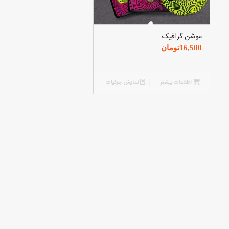
موشن گرافیک
16,500
تومان
اطلاعات بیشتر
نمایش جزئیات