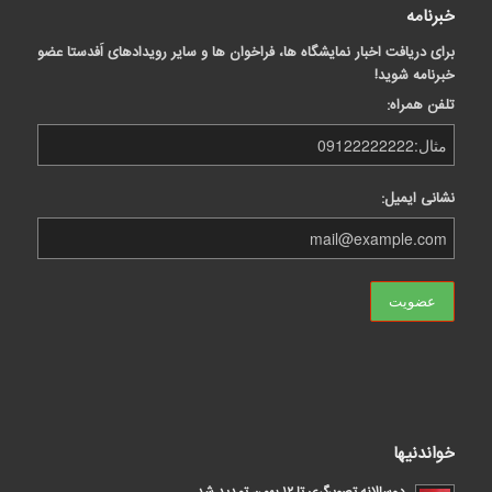
خبرنامه
برای دریافت اخبار نمایشگاه ها، فراخوان ها و سایر رویدادهای اَفدستا عضو
خبرنامه شوید!
تلفن همراه:
نشانی ایمیل:
خواندنیها