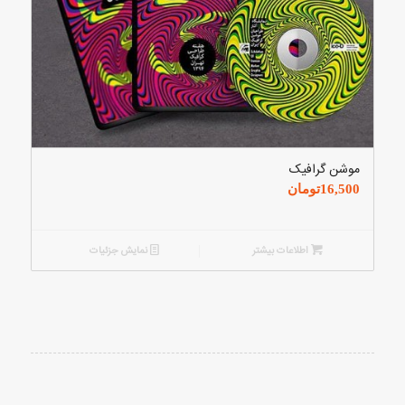
موشن گرافیک
16,500
تومان
اطلاعات بیشتر
نمایش جزئیات