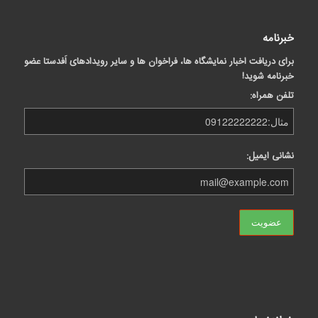
خبرنامه
برای دریافت اخبار نمایشگاه ها، فراخوان ها و سایر رویدادهای اَفدستا عضو
خبرنامه شوید!
تلفن همراه:
نشانی ایمیل: