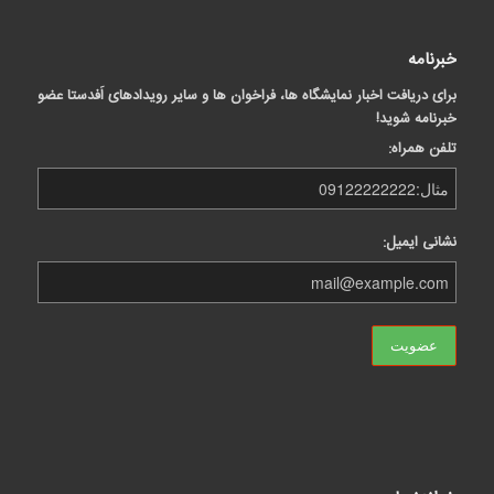
خبرنامه
برای دریافت اخبار نمایشگاه ها، فراخوان ها و سایر رویدادهای اَفدستا عضو
خبرنامه شوید!
تلفن همراه:
نشانی ایمیل: