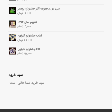
سی دی مجموعه آثار جشنواره پوستر
15,000
تومان
تقویم سال ۱۳۹۴
14,000
تومان
کتاب جشنواره کارتون
55,000
تومان
CD جشنواره کارتون
25,000
تومان
سبد خرید
سبد خرید شما خالی است.