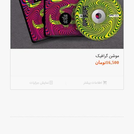
موشن گرافیک
16,500
تومان
اطلاعات بیشتر
نمایش جزئیات