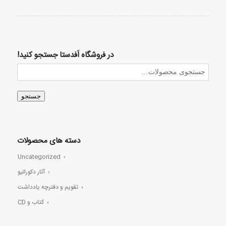
در فروشگاه اَفدستا جستجو کنید!
جستجو
دسته های محصولات
Uncategorized
آثار دکوراتیو
تقویم و دفترچه یادداشت
کتاب و CD