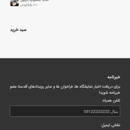
55,000
تومان
سبد خرید
خبرنامه
برای دریافت اخبار نمایشگاه ها، فراخوان ها و سایر رویدادهای اَفدستا عضو
خبرنامه شوید!
تلفن همراه:
نشانی ایمیل: