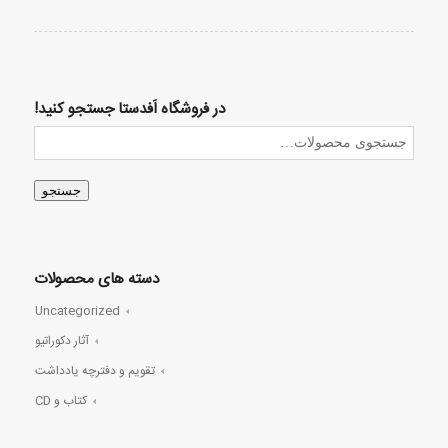
در فروشگاه اَفدستا جستجو کنید!
جستجو
دسته های محصولات
Uncategorized
آثار دکوراتیو
تقویم و دفترچه یادداشت
کتاب و CD