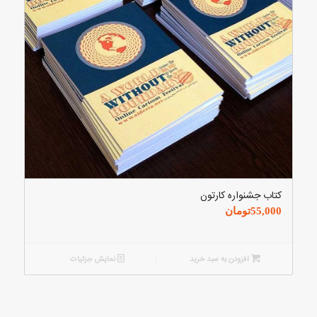
کتاب جشنواره کارتون
55,000
تومان
افزودن به سبد خرید
نمایش جزئیات