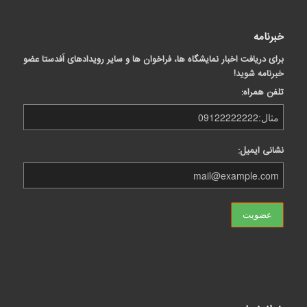
خبرنامه
برای دریافت اخبار نمایشگاه ها، فراخوان ها و سایر رویدادهای اَفدستا عضو
خبرنامه شوید!
تلفن همراه:
نشانی ایمیل: