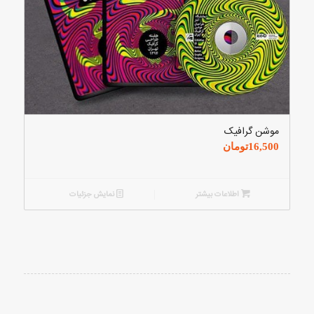
موشن گرافیک
16,500
تومان
اطلاعات بیشتر
نمایش جزئیات