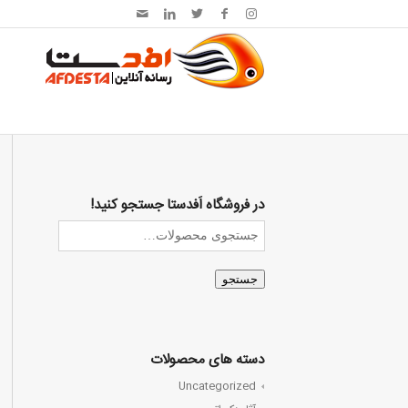
در فروشگاه اَفدستا جستجو کنید!
جستجو
دسته های محصولات
Uncategorized