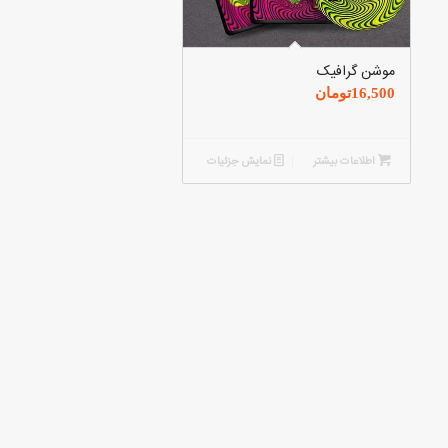
موشن گرافیک
16,500
تومان
اطلاعات بیشتر
نمایش جزئیات