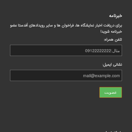
خبرنامه
برای دریافت اخبار نمایشگاه ها، فراخوان ها و سایر رویدادهای اَفدستا عضو
خبرنامه شوید!
تلفن همراه:
نشانی ایمیل: