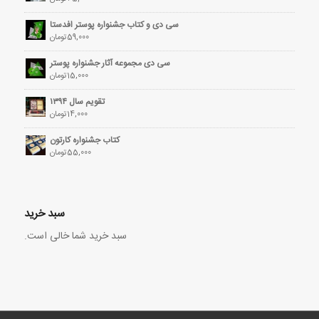
سی دی و کتاب جشنواره پوستر افدستا
59,000
تومان
سی دی مجموعه آثار جشنواره پوستر
15,000
تومان
تقویم سال ۱۳۹۴
14,000
تومان
کتاب جشنواره کارتون
55,000
تومان
سبد خرید
سبد خرید شما خالی است.