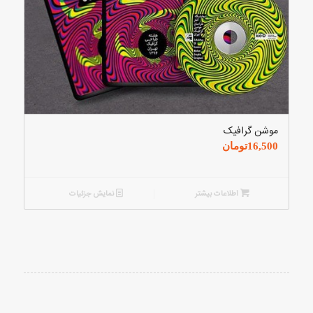
موشن گرافیک
16,500
تومان
اطلاعات بیشتر
نمایش جزئیات