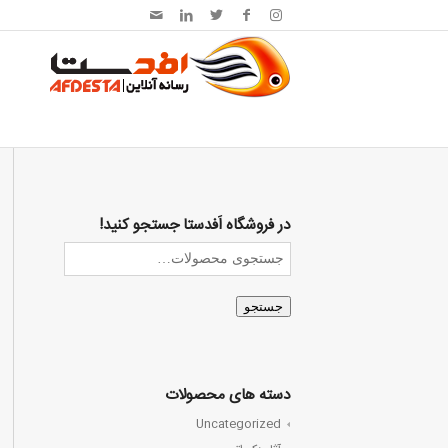
در فروشگاه اَفدستا جستجو کنید!
جستجو
دسته های محصولات
Uncategorized