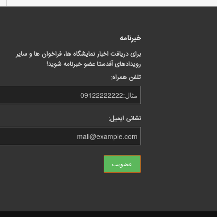
خبرنامه
برای دریافت اخبار نمایشگاه ها، فراخوان ها و سایر
رویدادهای اَفدستا عضو خبرنامه شوید!
تلفن همراه:
نشانی ایمیل: