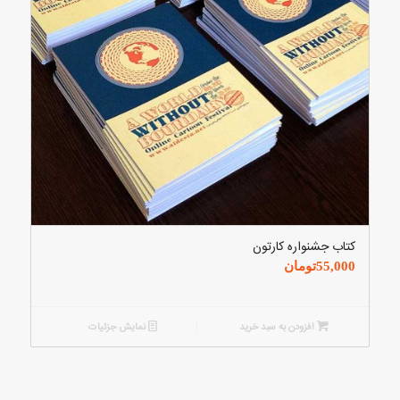
کتاب جشنواره کارتون
55,000
تومان
افزودن به سبد خرید
نمایش جزئیات