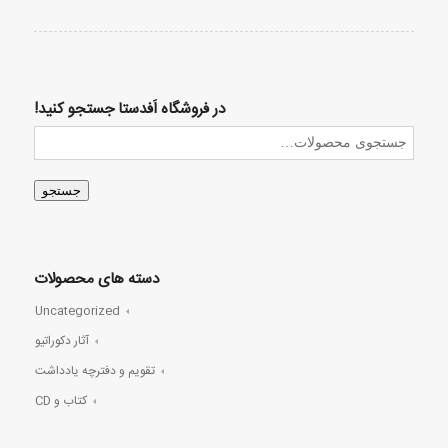
در فروشگاه اَفدستا جستجو کنید!
جستجو
دسته های محصولات
Uncategorized
آثار دکوراتیو
تقویم و دفترچه یادداشت
کتاب و CD