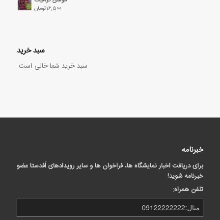
16,500
تومان
سبد خرید
سبد خرید شما خالی است.
خبرنامه
برای دریافت اخبار نمایشگاه ها، فراخوان ها و سایر رویدادهای اَفدستا عضو
خبرنامه شوید!
تلفن همراه: