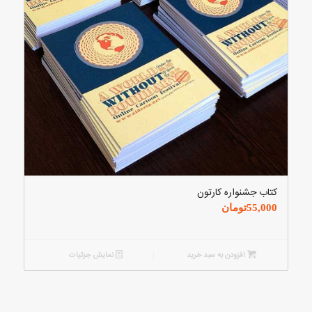
کتاب جشنواره کارتون
55,000
تومان
افزودن به سبد خرید
نمایش جزئیات