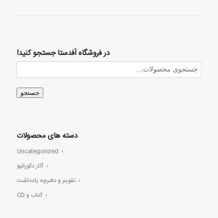
در فروشگاه اَفدستا جستجو کنید!
جستجو
دسته های محصولات
Uncategorized
آثار دکوراتیو
تقویم و دفترچه یادداشت
کتاب و CD