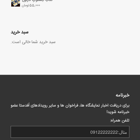
55,000
تومان
سبد خرید
سبد خرید شما خالی است.
خبرنامه
برای دریافت اخبار نمایشگاه ها، فراخوان ها و سایر رویدادهای اَفدستا عضو
خبرنامه شوید!
تلفن همراه: