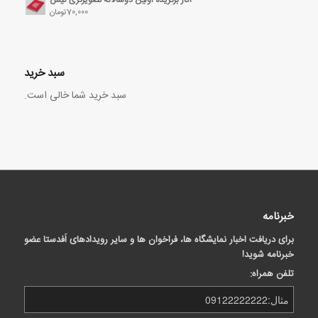
70,000
تومان
سبد خرید
سبد خرید شما خالی است.
خبرنامه
برای دریافت اخبار نمایشگاه ها، فراخوان ها و سایر رویدادهای اَفدستا عضو
خبرنامه شوید!
تلفن همراه: