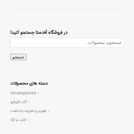
در فروشگاه اَفدستا جستجو کنید!
جستجو
دسته های محصولات
Uncategorized
آثار دکوراتیو
تقویم و دفترچه یادداشت
کتاب و CD