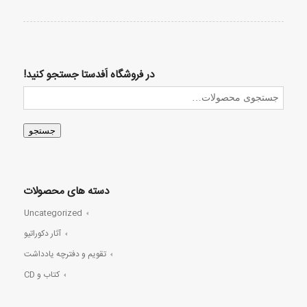
در فروشگاه اَفدستا جستجو کنید!
جستجو
دسته های محصولات
Uncategorized
آثار دکوراتیو
تقویم و دفترچه یادداشت
کتاب و CD