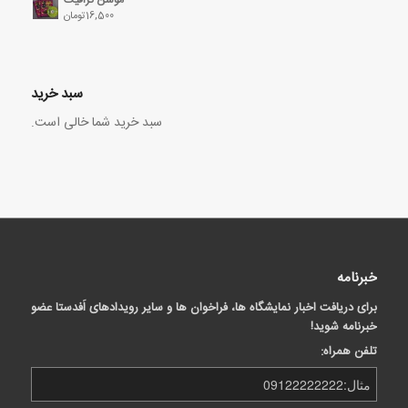
16,500
تومان
سبد خرید
سبد خرید شما خالی است.
خبرنامه
برای دریافت اخبار نمایشگاه ها، فراخوان ها و سایر رویدادهای اَفدستا عضو
خبرنامه شوید!
تلفن همراه: