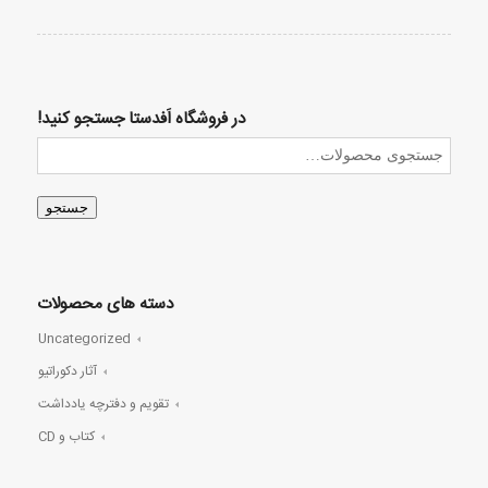
در فروشگاه اَفدستا جستجو کنید!
جستجو
دسته های محصولات
Uncategorized
آثار دکوراتیو
تقویم و دفترچه یادداشت
کتاب و CD