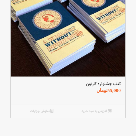
کتاب جشنواره کارتون
55,000
تومان
افزودن به سبد خرید
نمایش جزئیات