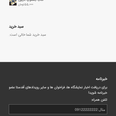
55,000
تومان
سبد خرید
سبد خرید شما خالی است.
خبرنامه
برای دریافت اخبار نمایشگاه ها، فراخوان ها و سایر رویدادهای اَفدستا عضو
خبرنامه شوید!
تلفن همراه: