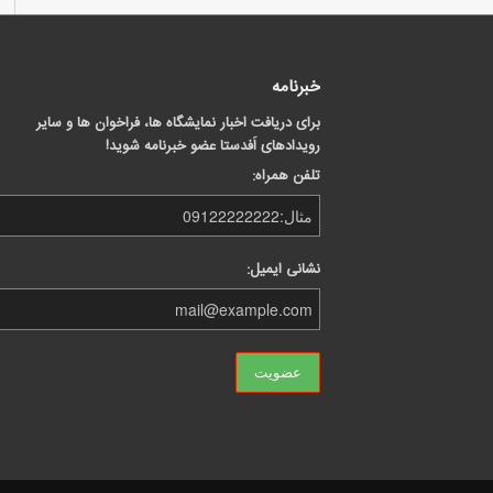
خبرنامه
برای دریافت اخبار نمایشگاه ها، فراخوان ها و سایر
رویدادهای اَفدستا عضو خبرنامه شوید!
تلفن همراه:
نشانی ایمیل: