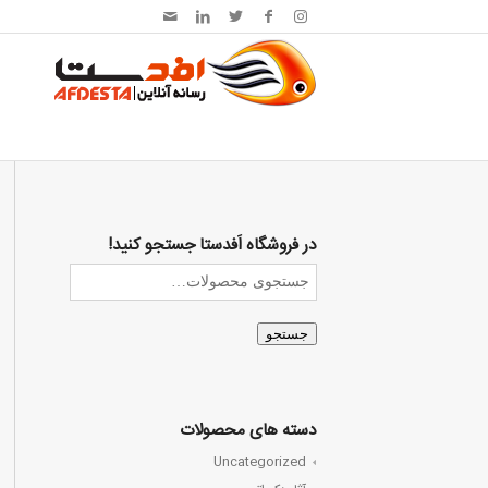
در فروشگاه اَفدستا جستجو کنید!
جستجو
دسته های محصولات
Uncategorized