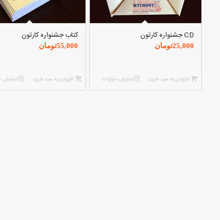
CD جشنواره کارتون
کتاب جشنواره کارتون
25,000
تومان
55,000
تومان
افزودن به سبد خرید
نمایش جزئیات
افزودن به سبد خرید
نمایش ج