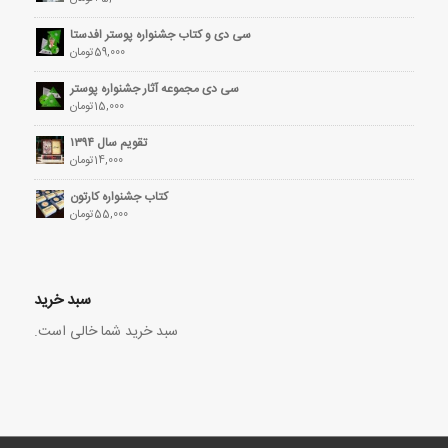
سی دی و کتاب جشنواره پوستر افدستا
59,000
تومان
سی دی مجموعه آثار جشنواره پوستر
15,000
تومان
تقویم سال ۱۳۹۴
14,000
تومان
کتاب جشنواره کارتون
55,000
تومان
سبد خرید
سبد خرید شما خالی است.