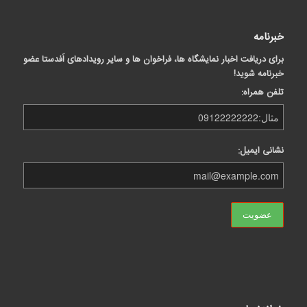
خبرنامه
برای دریافت اخبار نمایشگاه ها، فراخوان ها و سایر رویدادهای اَفدستا عضو
خبرنامه شوید!
تلفن همراه:
نشانی ایمیل: