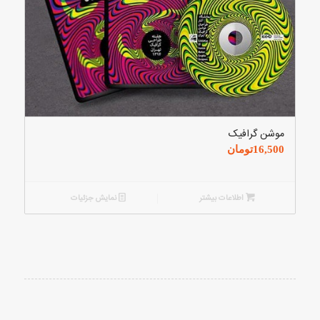
موشن گرافیک
16,500
تومان
اطلاعات بیشتر
نمایش جزئیات