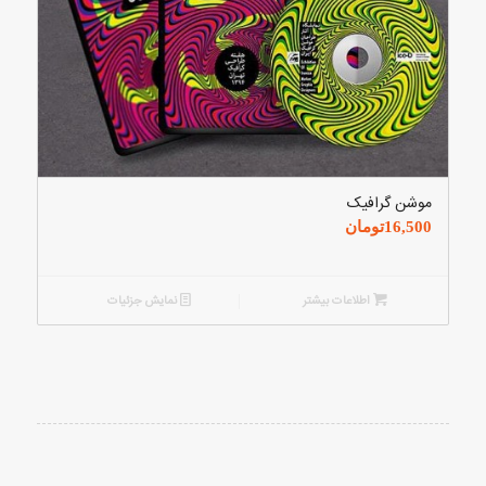
موشن گرافیک
16,500
تومان
اطلاعات بیشتر
نمایش جزئیات