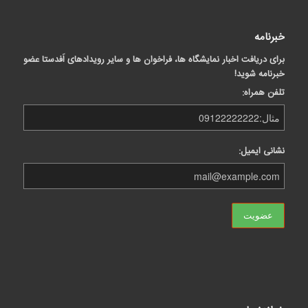
خبرنامه
برای دریافت اخبار نمایشگاه ها، فراخوان ها و سایر رویدادهای اَفدستا عضو
خبرنامه شوید!
تلفن همراه:
نشانی ایمیل: