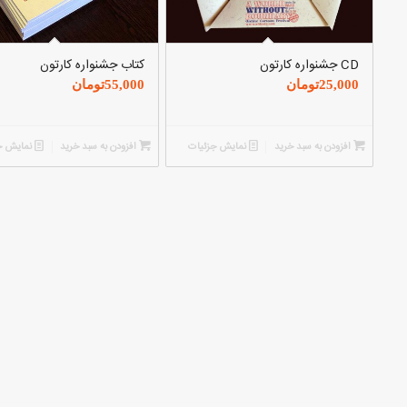
CD جشنواره کارتون
کتاب جشنواره کارتون
25,000
تومان
55,000
تومان
افزودن به سبد خرید
نمایش جزئیات
افزودن به سبد خرید
نمایش ج