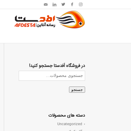
در فروشگاه اَفدستا جستجو کنید!
جستجو
دسته های محصولات
Uncategorized