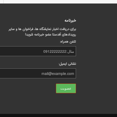
خبرنامه
برای دریافت اخبار نمایشگاه ها، فراخوان ها و سایر
رویدادهای اَفدستا عضو خبرنامه شوید!
تلفن همراه:
نشانی ایمیل: