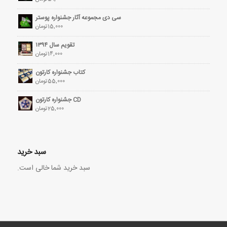
سی دی مجموعه آثار جشنواره پوستر
15,000
تومان
تقویم سال ۱۳۹۴
14,000
تومان
کتاب جشنواره کارتون
55,000
تومان
CD جشنواره کارتون
25,000
تومان
سبد خرید
سبد خرید شما خالی است.