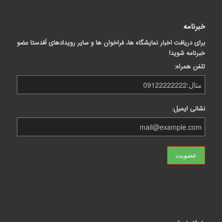
خبرنامه
برای دریافت اخبار نمایشگاه ها، فراخوان ها و سایر رویدادهای اَفدستا عضو
خبرنامه شوید!
تلفن همراه:
نشانی ایمیل: