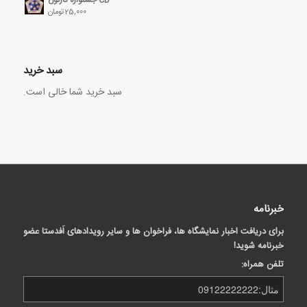
25,000
تومان
سبد خرید
سبد خرید شما خالی است.
خبرنامه
برای دریافت اخبار نمایشگاه ها، فراخوان ها و سایر رویدادهای اَفدستا عضو
خبرنامه شوید!
تلفن همراه: