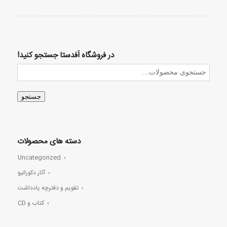
در فروشگاه اَفدستا جستجو کنید!
جستجو
دسته های محصولات
Uncategorized
آثار دکوراتیو
تقویم و دفترچه یادداشت
کتاب و CD