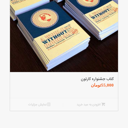
کتاب جشنواره کارتون
55,000
تومان
افزودن به سبد خرید
نمایش جزئیات