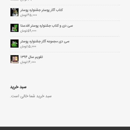
کتاب آثار پوستر جشنواره پوستر
45,000
تومان
سی دی و کتاب جشنواره پوستر افدستا
59,000
تومان
سی دی مجموعه آثار جشنواره پوستر
15,000
تومان
تقویم سال ۱۳۹۴
14,000
تومان
سبد خرید
سبد خرید شما خالی است.