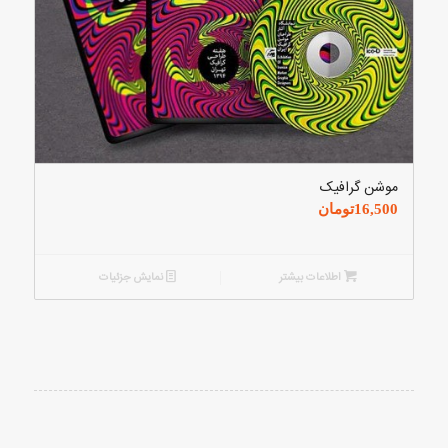
موشن گرافیک
16,500
تومان
اطلاعات بیشتر
نمایش جزئیات