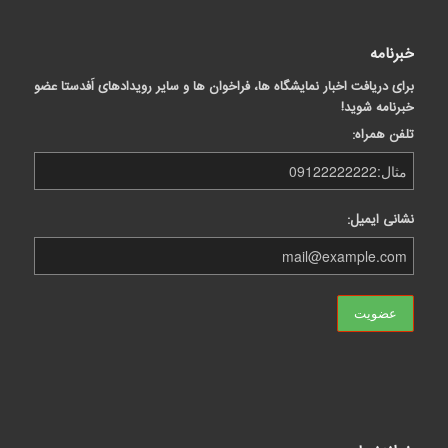
خبرنامه
برای دریافت اخبار نمایشگاه ها، فراخوان ها و سایر رویدادهای اَفدستا عضو
خبرنامه شوید!
تلفن همراه:
نشانی ایمیل: