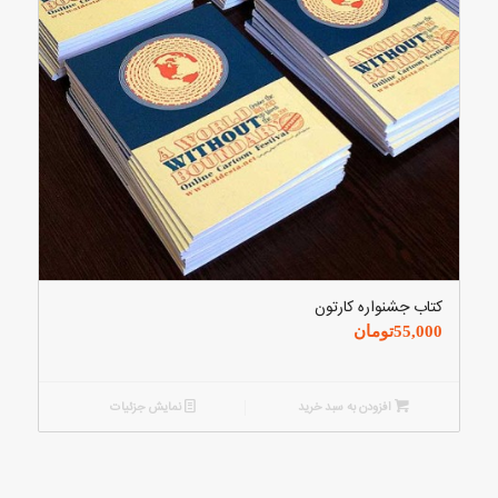
کتاب جشنواره کارتون
55,000
تومان
افزودن به سبد خرید
نمایش جزئیات