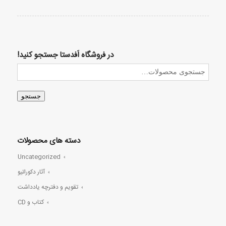
در فروشگاه اَفدستا جستجو کنید!
جستجو
دسته های محصولات
Uncategorized
آثار دکوراتیو
تقویم و دفترچه یادداشت
کتاب و CD