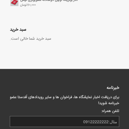
70,000
تومان
سبد خرید
سبد خرید شما خالی است.
خبرنامه
برای دریافت اخبار نمایشگاه ها، فراخوان ها و سایر رویدادهای اَفدستا عضو
خبرنامه شوید!
تلفن همراه: