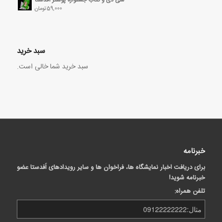
59,000
تومان
سبد خرید
سبد خرید شما خالی است.
خبرنامه
برای دریافت اخبار نمایشگاه ها، فراخوان ها و سایر رویدادهای اَفدستا عضو
خبرنامه شوید!
تلفن همراه: