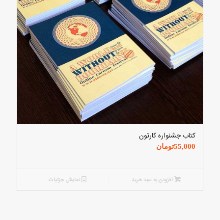
کتاب جشنواره کارتون
55,000
تومان
افزودن به سبد خرید
نمایش جزئیات