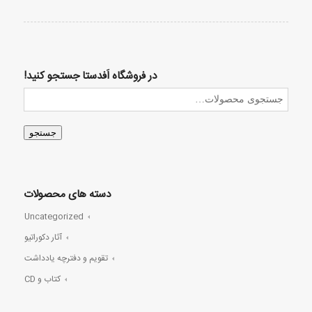
در فروشگاه اَفدستا جستجو کنید!
جستجو
دسته های محصولات
Uncategorized
آثار دکوراتیو
تقویم و دفترچه یادداشت
کتاب و CD