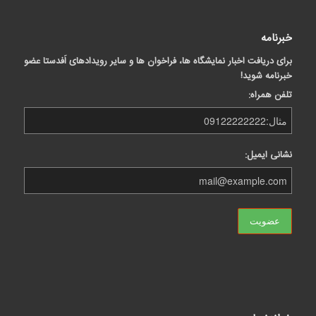
خبرنامه
برای دریافت اخبار نمایشگاه ها، فراخوان ها و سایر رویدادهای اَفدستا عضو
خبرنامه شوید!
تلفن همراه:
نشانی ایمیل: