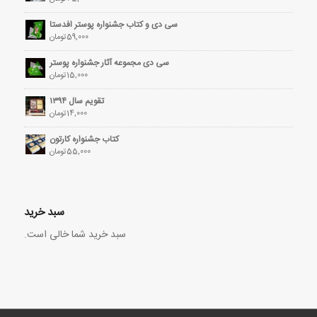
سی دی و کتاب جشنواره پوستر افدستا
59,000
تومان
سی دی مجموعه آثار جشنواره پوستر
15,000
تومان
تقویم سال ۱۳۹۴
14,000
تومان
کتاب جشنواره کارتون
55,000
تومان
سبد خرید
سبد خرید شما خالی است.