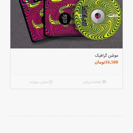
موشن گرافیک
16,500
تومان
اطلاعات بیشتر
نمایش جزئیات