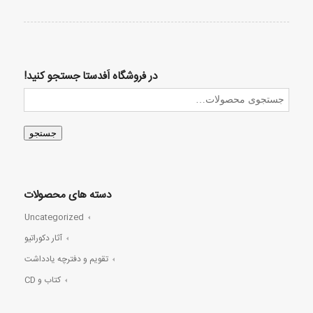
در فروشگاه اَفدستا جستجو کنید!
جستجو
دسته های محصولات
Uncategorized
آثار دکوراتیو
تقویم و دفترچه یادداشت
کتاب و CD