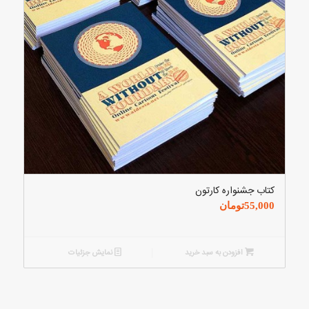
کتاب جشنواره کارتون
55,000
تومان
افزودن به سبد خرید
نمایش جزئیات