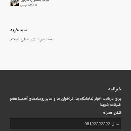
55,000
تومان
سبد خرید
سبد خرید شما خالی است.
خبرنامه
برای دریافت اخبار نمایشگاه ها، فراخوان ها و سایر رویدادهای اَفدستا عضو
خبرنامه شوید!
تلفن همراه: